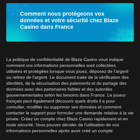
Comment nous protégeons vos
données et votre sécurité chez Blaze
Casino dans France
La politique de confidentialité de Blaze Casino vous indique
comment vos informations personnelles sont collectées,
utilisées et protégées lorsque vous jouez, déposez de l'argent
ou retirez de l'argent. Le document traite de la vérification des
identités, de la sécurisation des paiements et du partage des
données avec des partenaires fiables et des autorités
gouvernementales selon les besoins dans France. Le joueur
français peut également découvrir quels droits il a pour
consulter, modifier ou supprimer ses données et comment
contacter le support pour formuler une demande relative à la vie
privée. Créez un compte chez Blaze Casino rapidement et en
toute sécurité. Vous pouvez décider de l'utilisation de vos
informations personnelles après avoir créé un compte.