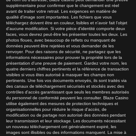
supplémentaire pour confirmer que le changement est réel
avant de traiter votre retrait. Les exigences en matière de
qualité d'image sont importantes. Les fichiers que vous
téléchargez doivent être en couleur, lisibles et n'avoir fait l'objet
d'aucune modification. Si votre pièce d'identité comporte deux
faces, vous devrez peut-être les présenter toutes les deux. Les
photos floues, avec beaucoup de reflets ou manquant de
données peuvent être rejetées et vous demander de les
renvoyer. Pour des raisons de sécurité, ne partagez que les
informations nécessaires pour prouver la propriété lors de la
présentation d'une preuve de paiement. Gardez votre nom, les
quatre derniers chiffres pertinents et la référence de transaction
visibles si vous êtes autorisé à masquer les champs non
pertinents. Une fois vos documents envoyés, ils sont traités via
des canaux de téléchargement sécurisés et stockés avec des
contrôles d'accès garantissant que seuls les membres autorisés
du personnel de conformité peuvent les consulter. Blaze Casino
utilise également des mesures de protection techniques et
organisationnelles pour réduire le risque d'accès, de
modification ou de partage non autorisé des données pendant
leur transmission et leur stockage. Les documents nécessitant
un nouveau téléchargement ont généralement expiré, les
images sont illisibles ou des informations manquent. La mise à