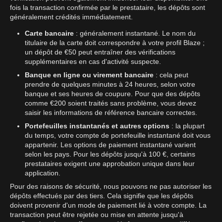
fois la transaction confirmée par le prestataire, les dépôts sont
généralement crédités immédiatement.
Carte bancaire
: généralement instantané. Le nom du
titulaire de la carte doit correspondre à votre profil Blaze ;
un dépôt de €50 peut entraîner des vérifications
supplémentaires en cas d'activité suspecte.
Banque en ligne ou virement bancaire
: cela peut
prendre de quelques minutes à 24 heures, selon votre
banque et ses heures de coupure. Pour que des dépôts
comme €200 soient traités sans problème, vous devez
saisir les informations de référence bancaire correctes.
Portefeuilles instantanés et autres options
: la plupart
du temps, votre compte de portefeuille instantané doit vous
appartenir. Les options de paiement instantané varient
selon les pays. Pour les dépôts jusqu'à 100 €, certains
prestataires exigent une approbation unique dans leur
application.
Pour des raisons de sécurité, nous pouvons ne pas autoriser les
dépôts effectués par des tiers. Cela signifie que les dépôts
doivent provenir d'un mode de paiement lié à votre compte. La
transaction peut être rejetée ou mise en attente jusqu'à