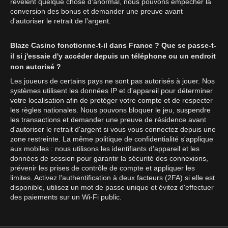
révèlent quelque chose d'anormal, nous pouvons empêcher la
conversion des bonus et demander une preuve avant
d'autoriser le retrait de l'argent.
Blaze Casino fonctionne-t-il dans France ? Que se passe-t-
il si j'essaie d'y accéder depuis un téléphone ou un endroit
non autorisé ?
Les joueurs de certains pays ne sont pas autorisés à jouer. Nos
systèmes utilisent les données IP et d'appareil pour déterminer
votre localisation afin de protéger votre compte et de respecter
les règles nationales. Nous pouvons bloquer le jeu, suspendre
les transactions et demander une preuve de résidence avant
d'autoriser le retrait d'argent si vous vous connectez depuis une
zone restreinte. La même politique de confidentialité s'applique
aux mobiles : nous utilisons les identifiants d'appareil et les
données de session pour garantir la sécurité des connexions,
prévenir les prises de contrôle de compte et appliquer les
limites. Activez l'authentification à deux facteurs (2FA) si elle est
disponible, utilisez un mot de passe unique et évitez d'effectuer
des paiements sur un Wi-Fi public.