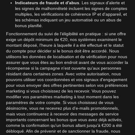
Indicateurs de fraude et d'abus
. Les signaux d'alerte et
les signes de malhonnêteté incluent les signes de comptes
multiples, les vérifications de cohérence IP et d'appareil, et
les schémas indiquant un jeu automatisé ou un abus de
bonus planifié.
Fonctionnement du suivi de l'éligibilité en pratique : si une offre
exige un dépôt minimum de €20, nos systèmes examinent le
montant déposé, l'heure à laquelle il a été effectué et le statut
du compte pour décider si le bonus doit être accordé. Nous
utilisons les données de localisation et de vérification pour nous
assurer que vous êtes au bon endroit avant de vous accorder la
récompense si la campagne n'est ouverte qu'aux personnes
résidant dans certaines zones. Avec votre autorisation, nous
pouvons utiliser vos coordonnées et vos signaux d'engagement
pour vous envoyer des offres pertinentes selon vos préférences
marketing si vous choisissez de les recevoir. Vous pouvez
modifier vos paramètres marketing à tout moment dans les
paramètres de votre compte. Si vous choisissez de vous
désinscrire, vous ne recevrez plus d'e-mails promotionnels,
mais vous continuerez à recevoir des messages de service
importants concernant les bonus que vous avez déjà activés,
comme la confirmation qu'un bonus allant jusqu'à €200 a été
débloqué. Afin de prévenir et de sanctionner la fraude, nous