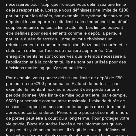
nécessaires pour l'appliquer lorsque vous définissez une limite
de jeu responsable. Lorsque vous définissez une limite de €100
par jour pour les dépôts, par exemple, le système doit suivre les
dépôts et les comparer à cette limite afin d'empêcher tout dépôt
supplémentaire une fois la limite atteinte. Les limites peuvent
être définies pour des éléments comme le dépôt, la perte, le
pari et la durée de session. Lorsque vous choisissez un
refroidissement ou une auto-exclusion, Blaze suit la durée et le
statut afin de limiter l'accès de manière appropriée. Ces
enregistrements ne sont conservés que le temps nécessaire à
l'application et à la conformité. Ils ne sont pas utilisés pour des
décisions marketing qui n'y sont pas liées.
Par exemple, vous pouvez définir une limite de dépôt de €50
par jour ou de €200 par semaine. Plafond de pertes — par
exemple, le montant maximum pouvant être perdu sur une
période donnée. Une limite de mise pourrait être, par exemple,
€500 par semaine comme mise maximale. Limite de durée de
session — rappels ou sessions automatiques qui se terminent
après une certaine durée. Prendre une pause et se mettre hors
de portée peut être à court ou à long terme. Pour protéger votre
vie privée, Blaze n'autorise l'accès à ces informations qu'aux
équipes et systèmes autorisés. Il s'agit de ceux qui définissent
les limites, sécurisent votre compte et respectent la loi. Lorsque