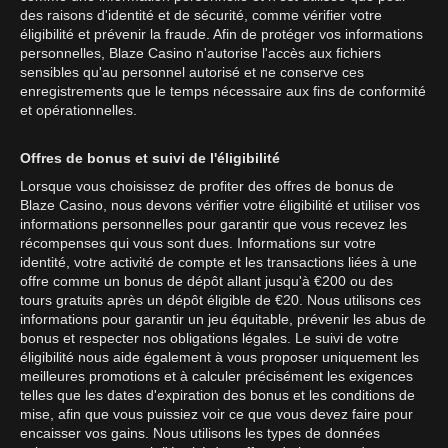
des raisons d'identité et de sécurité, comme vérifier votre
éligibilité et prévenir la fraude. Afin de protéger vos informations
personnelles, Blaze Casino n'autorise l'accès aux fichiers
sensibles qu'au personnel autorisé et ne conserve ces
enregistrements que le temps nécessaire aux fins de conformité
et opérationnelles.
Offres de bonus et suivi de l'éligibilité
Lorsque vous choisissez de profiter des offres de bonus de
Blaze Casino, nous devons vérifier votre éligibilité et utiliser vos
informations personnelles pour garantir que vous recevez les
récompenses qui vous sont dues. Informations sur votre
identité, votre activité de compte et les transactions liées à une
offre comme un bonus de dépôt allant jusqu'à €200 ou des
tours gratuits après un dépôt éligible de €20. Nous utilisons ces
informations pour garantir un jeu équitable, prévenir les abus de
bonus et respecter nos obligations légales. Le suivi de votre
éligibilité nous aide également à vous proposer uniquement les
meilleures promotions et à calculer précisément les exigences
telles que les dates d'expiration des bonus et les conditions de
mise, afin que vous puissiez voir ce que vous devez faire pour
encaisser vos gains. Nous utilisons les types de données