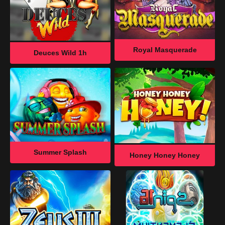
Royal Masquerade
Deuces Wild 1h
Summer Splash
Honey Honey Honey