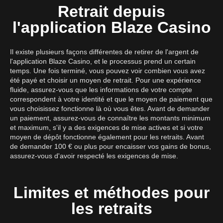
Retrait depuis
l'application Blaze Casino
Il existe plusieurs façons différentes de retirer de l'argent de
l'application Blaze Casino, et le processus prend un certain
temps. Une fois terminé, vous pouvez voir combien vous avez
été payé et choisir un moyen de retrait. Pour une expérience
fluide, assurez-vous que les informations de votre compte
correspondent à votre identité et que le moyen de paiement que
vous choisissez fonctionne là où vous êtes. Avant de demander
un paiement, assurez-vous de connaître les montants minimum
et maximum, s'il y a des exigences de mise actives et si votre
moyen de dépôt fonctionne également pour les retraits. Avant
de demander 100 € ou plus pour encaisser vos gains de bonus,
assurez-vous d'avoir respecté les exigences de mise.
Limites et méthodes pour
les retraits