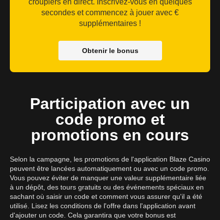
croupiers en direct. Inscrivez-vous en quelques
secondes et commencez à jouer avec €
supplémentaires !
Obtenir le bonus
Participation avec un
code promo et
promotions en cours
Selon la campagne, les promotions de l'application Blaze Casino
peuvent être lancées automatiquement ou avec un code promo.
Vous pouvez éviter de manquer une valeur supplémentaire liée
à un dépôt, des tours gratuits ou des événements spéciaux en
sachant où saisir un code et comment vous assurer qu'il a été
utilisé. Lisez les conditions de l'offre dans l'application avant
d'ajouter un code. Cela garantira que votre bonus est