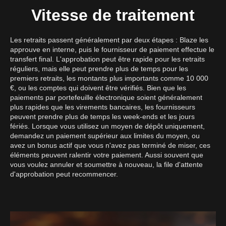
Vitesse de traitement
Les retraits passent généralement par deux étapes : Blaze les
approuve en interne, puis le fournisseur de paiement effectue le
transfert final. L'approbation peut être rapide pour les retraits
réguliers, mais elle peut prendre plus de temps pour les
premiers retraits, les montants plus importants comme 10 000
€, ou les comptes qui doivent être vérifiés. Bien que les
paiements par portefeuille électronique soient généralement
plus rapides que les virements bancaires, les fournisseurs
peuvent prendre plus de temps les week-ends et les jours
fériés. Lorsque vous utilisez un moyen de dépôt uniquement,
demandez un paiement supérieur aux limites du moyen, ou
avez un bonus actif que vous n'avez pas terminé de miser, ces
éléments peuvent ralentir votre paiement. Aussi souvent que
vous voulez annuler et soumettre à nouveau, la file d'attente
d'approbation peut recommencer.