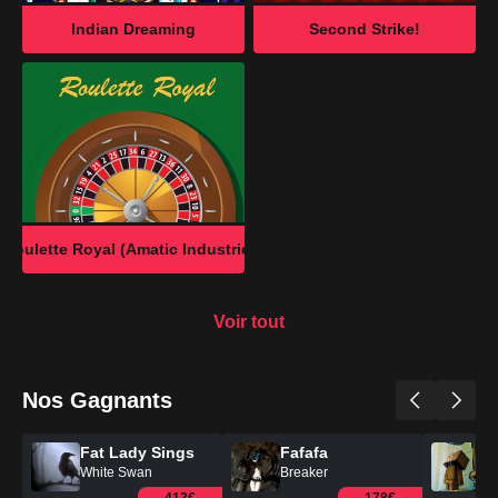
Indian Dreaming
Second Strike!
Roulette Royal (Amatic Industries)
Voir tout
Nos Gagnants
Fat Lady Sings
Fafafa
De
White Swan
Breaker
Kn