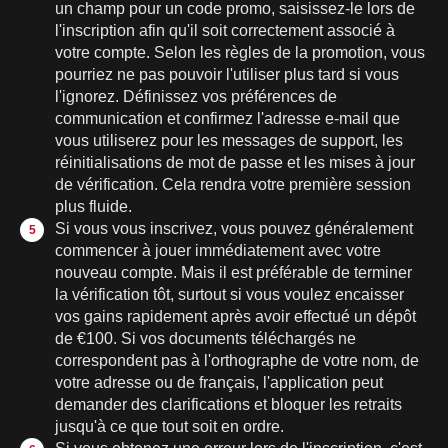
un champ pour un code promo, saisissez-le lors de
l'inscription afin qu'il soit correctement associé à
votre compte. Selon les règles de la promotion, vous
pourriez ne pas pouvoir l'utiliser plus tard si vous
l'ignorez. Définissez vos préférences de
communication et confirmez l'adresse e-mail que
vous utiliserez pour les messages de support, les
réinitialisations de mot de passe et les mises à jour
de vérification. Cela rendra votre première session
plus fluide.
Si vous vous inscrivez, vous pouvez généralement
commencer à jouer immédiatement avec votre
nouveau compte. Mais il est préférable de terminer
la vérification tôt, surtout si vous voulez encaisser
vos gains rapidement après avoir effectué un dépôt
de €100. Si vos documents téléchargés ne
correspondent pas à l'orthographe de votre nom, de
votre adresse ou de français, l'application peut
demander des clarifications et bloquer les retraits
jusqu'à ce que tout soit en ordre.