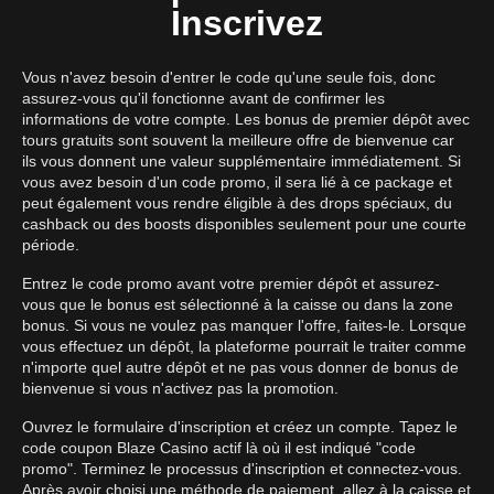
Inscrivez
Vous n'avez besoin d'entrer le code qu'une seule fois, donc
assurez-vous qu'il fonctionne avant de confirmer les
informations de votre compte. Les bonus de premier dépôt avec
tours gratuits sont souvent la meilleure offre de bienvenue car
ils vous donnent une valeur supplémentaire immédiatement. Si
vous avez besoin d'un code promo, il sera lié à ce package et
peut également vous rendre éligible à des drops spéciaux, du
cashback ou des boosts disponibles seulement pour une courte
période.
Entrez le code promo avant votre premier dépôt et assurez-
vous que le bonus est sélectionné à la caisse ou dans la zone
bonus. Si vous ne voulez pas manquer l'offre, faites-le. Lorsque
vous effectuez un dépôt, la plateforme pourrait le traiter comme
n'importe quel autre dépôt et ne pas vous donner de bonus de
bienvenue si vous n'activez pas la promotion.
Ouvrez le formulaire d'inscription et créez un compte. Tapez le
code coupon Blaze Casino actif là où il est indiqué "code
promo". Terminez le processus d'inscription et connectez-vous.
Après avoir choisi une méthode de paiement, allez à la caisse et