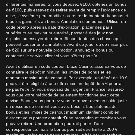
différentes manières. Si vous déposez €100, obtenez un bonus
de €100, puis essayez de retirer avant de remplir l'exigence de
mise, le système peut modifier ou retirer le montant du bonus et
tous les gains liés au bonus. Annulation d'un bonus : Utiliser un
code promo après sa date d'expiration, placer des paris
supérieurs au maximum autorisé, passer à des jeux non
éligibles ou essayer de retirer tôt sont toutes des choses qui
peuvent causer une annulation. Avant de jouer ou de miser plus
de €20 sur une nouvelle promotion, annulez le bonus ou
contactez le service client si vous n'êtes pas sûr.
Avant d'utiliser un code coupon Blaze Casino, assurez-vous de
connaître le dépôt minimum, les limites de bonus et les
montants maximum de cashout. Par exemple, un dépôt de 10 €
pourrait être éligible à une offre mais un dépôt de 5 € pourrait
ne pas l'être. Si vous déposez de l'argent en France, assurez-
vous que votre méthode de paiement fonctionne avec cette
devise. Sinon, vous pourriez vous retrouver avec un solde juste
en dessous de ce dont vous avez besoin. Les plafonds de
bonus et les limites de cashout maximum clarifient combien
d'argent vous pouvez obtenir d'une promotion et combien vous
pouvez retirer. Une promotion pourrait parler d'une
correspondance, mais le bonus pourrait être limité à 200 €