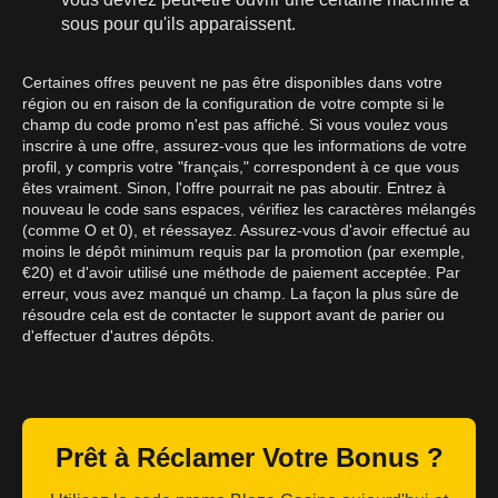
sous pour qu'ils apparaissent.
Certaines offres peuvent ne pas être disponibles dans votre
région ou en raison de la configuration de votre compte si le
champ du code promo n'est pas affiché. Si vous voulez vous
inscrire à une offre, assurez-vous que les informations de votre
profil, y compris votre "français," correspondent à ce que vous
êtes vraiment. Sinon, l'offre pourrait ne pas aboutir. Entrez à
nouveau le code sans espaces, vérifiez les caractères mélangés
(comme O et 0), et réessayez. Assurez-vous d'avoir effectué au
moins le dépôt minimum requis par la promotion (par exemple,
€20) et d'avoir utilisé une méthode de paiement acceptée. Par
erreur, vous avez manqué un champ. La façon la plus sûre de
résoudre cela est de contacter le support avant de parier ou
d'effectuer d'autres dépôts.
Prêt à Réclamer Votre Bonus ?