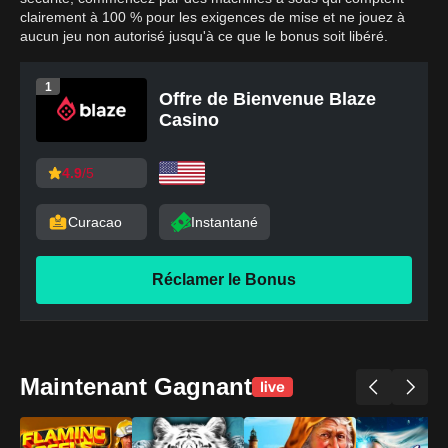
clairement à 100 % pour les exigences de mise et ne jouez à
aucun jeu non autorisé jusqu'à ce que le bonus soit libéré.
1
Offre de Bienvenue Blaze
Casino
4.9
/5
Curacao
Instantané
Réclamer le Bonus
Maintenant Gagnant