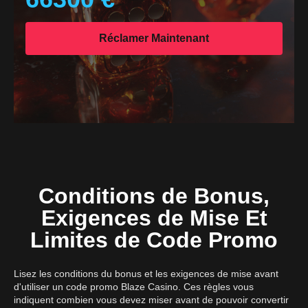
Réclamer Maintenant
Conditions de Bonus,
Exigences de Mise Et
Limites de Code Promo
Lisez les conditions du bonus et les exigences de mise avant
d'utiliser un code promo Blaze Casino. Ces règles vous
indiquent combien vous devez miser avant de pouvoir convertir