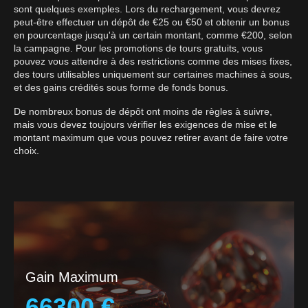
sont quelques exemples. Lors du rechargement, vous devrez
peut-être effectuer un dépôt de €25 ou €50 et obtenir un bonus
en pourcentage jusqu'à un certain montant, comme €200, selon
la campagne. Pour les promotions de tours gratuits, vous
pouvez vous attendre à des restrictions comme des mises fixes,
des tours utilisables uniquement sur certaines machines à sous,
et des gains crédités sous forme de fonds bonus.
De nombreux bonus de dépôt ont moins de règles à suivre,
mais vous devez toujours vérifier les exigences de mise et le
montant maximum que vous pouvez retirer avant de faire votre
choix.
Gain Maximum
66300 €