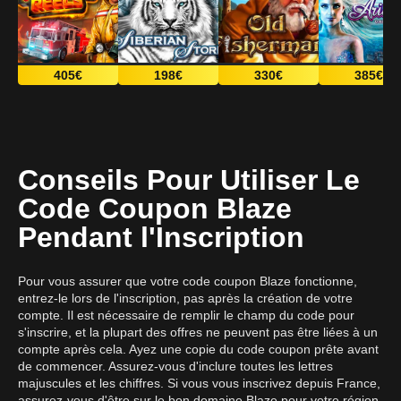
405€
198€
330€
385€
Conseils Pour Utiliser Le
Code Coupon Blaze
Pendant l'Inscription
Pour vous assurer que votre code coupon Blaze fonctionne,
entrez-le lors de l'inscription, pas après la création de votre
compte. Il est nécessaire de remplir le champ du code pour
s'inscrire, et la plupart des offres ne peuvent pas être liées à un
compte après cela. Ayez une copie du code coupon prête avant
de commencer. Assurez-vous d'inclure toutes les lettres
majuscules et les chiffres. Si vous vous inscrivez depuis France,
assurez-vous d'être sur le bon domaine Blaze pour votre région