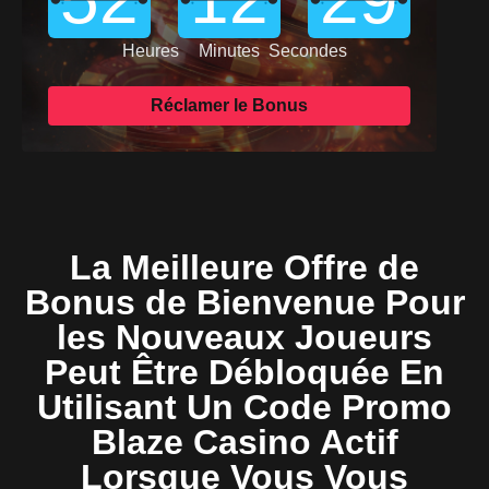
Heures
Minutes
Secondes
Réclamer le Bonus
La Meilleure Offre de
Bonus de Bienvenue Pour
les Nouveaux Joueurs
Peut Être Débloquée En
Utilisant Un Code Promo
Blaze Casino Actif
Lorsque Vous Vous