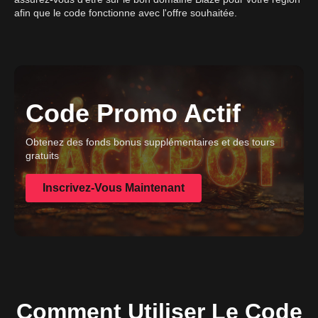
afin que le code fonctionne avec l'offre souhaitée.
Code Promo Actif
Obtenez des fonds bonus supplémentaires et des tours
gratuits
Inscrivez-Vous Maintenant
Comment Utiliser Le Code