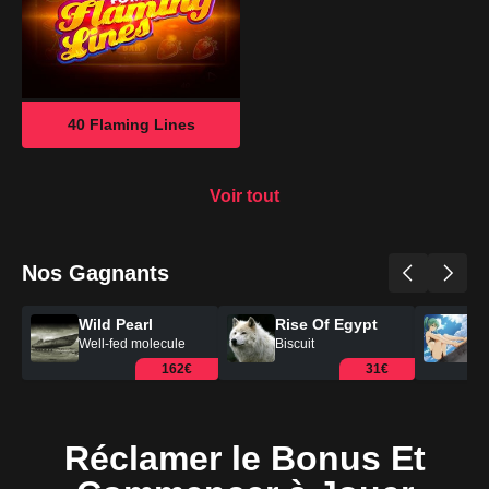
40 Flaming Lines
Voir tout
Nos Gagnants
Wild Pearl
Rise Of Egypt
Si
Well-fed molecule
Biscuit
Se
162€
31€
Réclamer le Bonus Et