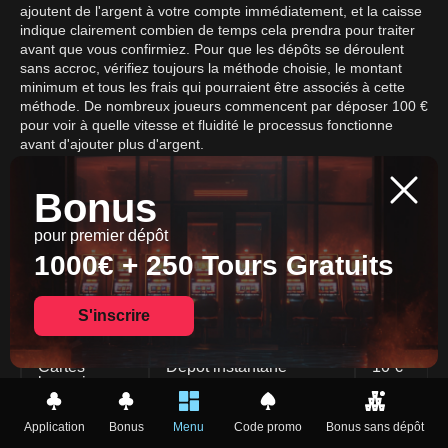
ajoutent de l'argent à votre compte immédiatement, et la caisse
indique clairement combien de temps cela prendra pour traiter
avant que vous confirmiez. Pour que les dépôts se déroulent
sans accroc, vérifiez toujours la méthode choisie, le montant
minimum et tous les frais qui pourraient être associés à cette
méthode. De nombreux joueurs commencent par déposer 100 €
pour voir à quelle vitesse et fluidité le processus fonctionne
avant d'ajouter plus d'argent.
Bonus
Méthodes de Dépôt Acceptées Et
Délais de Traitement Typiques
pour premier dépôt
1000€ + 250 Tours Gratuits
Méthode de
Délai de Traitement
Dépôt
S'inscrire
Dépôt
Minimum
Cartes
Dépôt instantané
10 €
bancaires
Application
Bonus
Menu
Code promo
Bonus sans dépôt