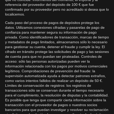
referencia del proveedor del depósito de 100 € que fue
confirmado por su proveedor pero no acreditado si desea que lo
localicemos.
Cada paso del proceso de pagos de depósitos protege los
datos. Utilizamos conexiones cifradas y pasarelas de pago de
confianza para mantener segura su información de pago
privada. Como identificadores de transacción, marcas de tiempo
y metadatos de pago limitados, almacenamos sólo lo necesario
para gestionar su cuenta, detener el fraude y cumplir la ley. El
cifrado en tránsito protege las solicitudes de pago y las sesiones
de cuenta para que no puedan ser pirateadas. Controles de
acceso: sólo las personas autorizadas pueden ver la
información relacionada con los pagos por motivos comerciales
legítimos. Comprobaciones de prevención del fraude: la
supervisión automatizada ayuda a detectar patrones extraños,
como varios intentos fallidos de realizar un depósito de 50 €.
Límites de conservación de registros: los registros de
transacciones sólo se conservan durante el tiempo necesario
para el cumplimiento, la resolución de disputas y la contabilidad.
Es posible que tenga que compartir cierta información sobre la
transacción con el proveedor de pagos o nuestros socios
bancarios para que puedan investigar y resolver su reclamación