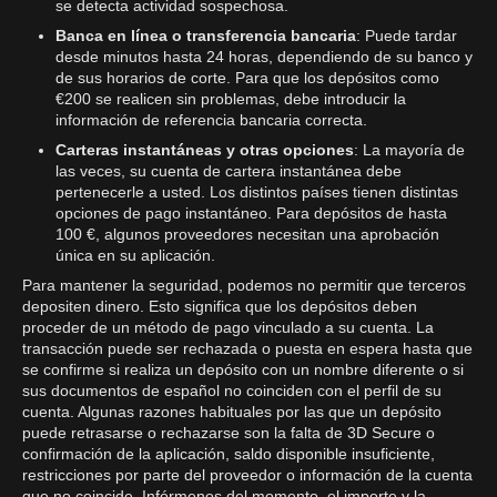
se detecta actividad sospechosa.
Banca en línea o transferencia bancaria
: Puede tardar
desde minutos hasta 24 horas, dependiendo de su banco y
de sus horarios de corte. Para que los depósitos como
€200 se realicen sin problemas, debe introducir la
información de referencia bancaria correcta.
Carteras instantáneas y otras opciones
: La mayoría de
las veces, su cuenta de cartera instantánea debe
pertenecerle a usted. Los distintos países tienen distintas
opciones de pago instantáneo. Para depósitos de hasta
100 €, algunos proveedores necesitan una aprobación
única en su aplicación.
Para mantener la seguridad, podemos no permitir que terceros
depositen dinero. Esto significa que los depósitos deben
proceder de un método de pago vinculado a su cuenta. La
transacción puede ser rechazada o puesta en espera hasta que
se confirme si realiza un depósito con un nombre diferente o si
sus documentos de español no coinciden con el perfil de su
cuenta. Algunas razones habituales por las que un depósito
puede retrasarse o rechazarse son la falta de 3D Secure o
confirmación de la aplicación, saldo disponible insuficiente,
restricciones por parte del proveedor o información de la cuenta
que no coincide. Infórmenos del momento, el importe y la