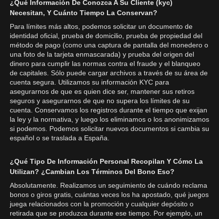
¿Qué Información De Conozca A Su Cliente (kyc)
Necesitan, Y Cuánto Tiempo La Conservan?
Para límites más altos, podemos solicitar un documento de
identidad oficial, prueba de domicilio, prueba de propiedad del
método de pago (como una captura de pantalla del monedero o
una foto de la tarjeta enmascarada) y prueba del origen del
dinero para cumplir las normas contra el fraude y el blanqueo
de capitales. Sólo puede cargar archivos a través de su área de
cuenta segura. Utilizamos su información KYC para
asegurarnos de que es quien dice ser, mantener sus retiros
seguros y asegurarnos de que no supera los límites de su
cuenta. Conservamos los registros durante el tiempo que exijan
la ley y la normativa, y luego los eliminamos o los anonimizamos
si podemos. Podemos solicitar nuevos documentos si cambia su
español o se traslada a España.
¿Qué Tipo De Información Personal Recopilan Y Cómo La
Utilizan? ¿Cambian Los Términos Del Bono Eso?
Absolutamente. Realizamos un seguimiento de cuándo reclama
bonos o giros gratis, cuántas veces los ha apostado, qué juegos
juega relacionados con la promoción y cualquier depósito o
retirada que se produzca durante ese tiempo. Por ejemplo, un