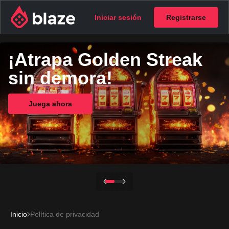
Iniciar sesión
Registrarse
¡Atrapa Golden Streak
sin demora!
Juega ahora
Inicio
Política de privacidad