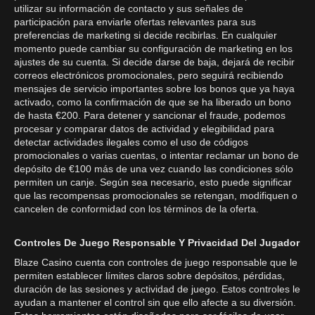
utilizar su información de contacto y sus señales de
participación para enviarle ofertas relevantes para sus
preferencias de marketing si decide recibirlas. En cualquier
momento puede cambiar su configuración de marketing en los
ajustes de su cuenta. Si decide darse de baja, dejará de recibir
correos electrónicos promocionales, pero seguirá recibiendo
mensajes de servicio importantes sobre los bonos que ya haya
activado, como la confirmación de que se ha liberado un bono
de hasta €200. Para detener y sancionar el fraude, podemos
procesar y comparar datos de actividad y elegibilidad para
detectar actividades ilegales como el uso de códigos
promocionales o varias cuentas, o intentar reclamar un bono de
depósito de €100 más de una vez cuando las condiciones sólo
permiten un canje. Según sea necesario, esto puede significar
que las recompensas promocionales se retengan, modifiquen o
cancelen de conformidad con los términos de la oferta.
Controles De Juego Responsable Y Privacidad Del Jugador
Blaze Casino cuenta con controles de juego responsable que le
permiten establecer límites claros sobre depósitos, pérdidas,
duración de las sesiones y actividad de juego. Estos controles le
ayudan a mantener el control sin que ello afecte a su diversión.