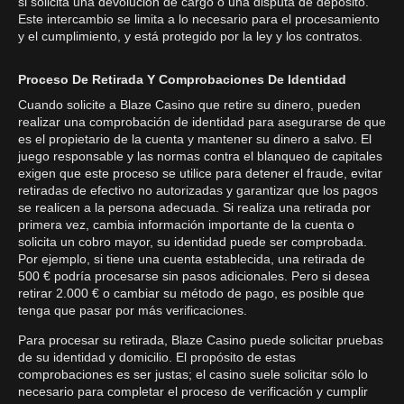
si solicita una devolución de cargo o una disputa de depósito.
Este intercambio se limita a lo necesario para el procesamiento
y el cumplimiento, y está protegido por la ley y los contratos.
Proceso De Retirada Y Comprobaciones De Identidad
Cuando solicite a Blaze Casino que retire su dinero, pueden
realizar una comprobación de identidad para asegurarse de que
es el propietario de la cuenta y mantener su dinero a salvo. El
juego responsable y las normas contra el blanqueo de capitales
exigen que este proceso se utilice para detener el fraude, evitar
retiradas de efectivo no autorizadas y garantizar que los pagos
se realicen a la persona adecuada. Si realiza una retirada por
primera vez, cambia información importante de la cuenta o
solicita un cobro mayor, su identidad puede ser comprobada.
Por ejemplo, si tiene una cuenta establecida, una retirada de
500 € podría procesarse sin pasos adicionales. Pero si desea
retirar 2.000 € o cambiar su método de pago, es posible que
tenga que pasar por más verificaciones.
Para procesar su retirada, Blaze Casino puede solicitar pruebas
de su identidad y domicilio. El propósito de estas
comprobaciones es ser justas; el casino suele solicitar sólo lo
necesario para completar el proceso de verificación y cumplir