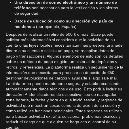
Una dirección de correo electrónico y un número de
teléfono
son necesarios para la verificación y las alertas
de seguridad.
Datos de ubicación como su dirección y/o país de
residencia
(por ejemplo, España).
Después de realizar un retiro de 500 € o más, Blaze puede
solicitar más información si considera que la actividad de su
cuenta o las leyes locales necesitan aún más pruebas. Si añade
dinero a su cuenta o solicita un pago, se recopilan datos de
pago y transacciones. Algunos ejemplos de esto son los detalles
sobre un método de pago elegido, un historial de depósitos y
retiros, y referencias. La plataforma realiza un seguimiento de la
información que necesita para procesar su depósito de €50,
gestionar devoluciones de cargos y ayudarle si algo sale mal.
La plataforma puede mantenerse segura y estable recopilando
automáticamente datos técnicos y de uso. Esto podría incluir su
dirección IP, identificadores de dispositivo, tipo de navegador,
zona horaria, la fecha y hora en que inició sesión, y registros de
actividad que muestran cosas como la duración de su sesión y
cómo utilizó las funciones principales. Estos registros se utilizan
para buscar actividad extraña, solucionar problemas técnicos y
reducir el riesgo de que alguien se haga con el control de su
cuenta.