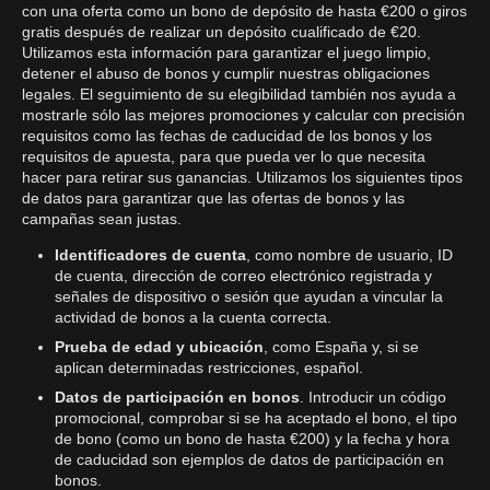
con una oferta como un bono de depósito de hasta €200 o giros
gratis después de realizar un depósito cualificado de €20.
Utilizamos esta información para garantizar el juego limpio,
detener el abuso de bonos y cumplir nuestras obligaciones
legales. El seguimiento de su elegibilidad también nos ayuda a
mostrarle sólo las mejores promociones y calcular con precisión
requisitos como las fechas de caducidad de los bonos y los
requisitos de apuesta, para que pueda ver lo que necesita
hacer para retirar sus ganancias. Utilizamos los siguientes tipos
de datos para garantizar que las ofertas de bonos y las
campañas sean justas.
Identificadores de cuenta
, como nombre de usuario, ID
de cuenta, dirección de correo electrónico registrada y
señales de dispositivo o sesión que ayudan a vincular la
actividad de bonos a la cuenta correcta.
Prueba de edad y ubicación
, como España y, si se
aplican determinadas restricciones, español.
Datos de participación en bonos
. Introducir un código
promocional, comprobar si se ha aceptado el bono, el tipo
de bono (como un bono de hasta €200) y la fecha y hora
de caducidad son ejemplos de datos de participación en
bonos.