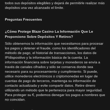
todos sus depósitos elegibles y dejará de permitirle realizar más
depósitos una vez alcanzado el límite.
Preguntas Frecuentes
¿Cómo Protege Blaze Casino La Información Que Le
Proporciono Sobre Depósitos Y Retiros?
Sólo obtenemos la información que necesitamos para procesar
los pagos y detener el fraude, como los identificadores del
método de pago, el historial de transacciones, los datos de
IP/dispositivo y la información básica de la cuenta. La
información financiera sobre tarjetas y monederos se envía a
través de canales cifrados y sólo se conserva donde sea
necesario para su procesamiento y cumplimiento. Si puede,
utilice monederos electrónicos o criptomonedas en lugar de
cuentas de pago de terceros, mantenga su información de
contacto actualizada y evite compartir datos. Retire dinero
utilizando un método que le pertenezca para mayor seguridad.
Para proteger su €, podemos denegar los pagos a nombres que
no coincidan.