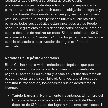
Cuando añada dinero a su cuenta de Blaze Casino,
procesamos los pagos de depósitos de forma segura y sólo
para abonar su saldo y cumplir nuestras obligaciones legales y
contra el fraude. Para mantener su juego y sus transacciones
precisos y evitar que otras personas utilicen su cuenta sin su
permiso, todos sus depósitos están vinculados a ella. Puede
hacer un seguimiento de sus depósitos consultando su área de
cuenta después de realizar un pago. Si un depósito de 100 €
está marcado como "pendiente", no lo haga de nuevo hasta que
cambie el estado o su proveedor de pagos confirme el
resultado.
Métodos De Depósito Aceptados
Blaze Casino acepta varios métodos de depósito, que pueden
variar en función de su país y de su banco o proveedor de
pagos. El estado de su cuenta y la fase de verificación también
pueden afectar a su disponibilidad. Una vez que el proveedor
confirma la transacción, los depósitos suelen acreditarse al
instante.
Tarjeta bancaria
: Normalmente instantánea. El nombre del
titular de la tarjeta debe coincidir con su perfil de Blaze; un
depósito de €50 puede dar lugar a más comprobaciones si