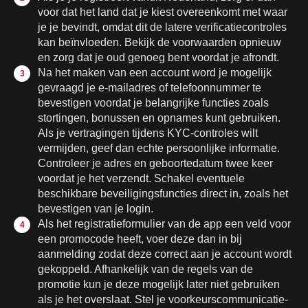
voor dat het land dat je kiest overeenkomt met waar
je je bevindt, omdat dit de latere verificatiecontroles
kan beïnvloeden. Bekijk de voorwaarden opnieuw
en zorg dat je oud genoeg bent voordat je afrondt.
Na het maken van een account word je mogelijk
gevraagd je e-mailadres of telefoonnummer te
bevestigen voordat je belangrijke functies zoals
stortingen, bonussen en opnames kunt gebruiken.
Als je vertragingen tijdens KYC-controles wilt
vermijden, geef dan echte persoonlijke informatie.
Controleer je adres en geboortedatum twee keer
voordat je het verzendt. Schakel eventuele
beschikbare beveiligingsfuncties direct in, zoals het
bevestigen van je login.
Als het registratieformulier van de app een veld voor
een promocode heeft, voer deze dan in bij
aanmelding zodat deze correct aan je account wordt
gekoppeld. Afhankelijk van de regels van de
promotie kun je deze mogelijk later niet gebruiken
als je het overslaat. Stel je voorkeurscommunicatie-