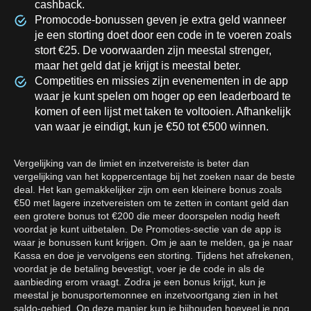
cashback.
Promocode-bonussen geven je extra geld wanneer
je een storting doet door een code in te voeren zoals
stort €25. De voorwaarden zijn meestal strenger,
maar het geld dat je krijgt is meestal beter.
Competities en missies zijn evenementen in de app
waar je kunt spelen om hoger op een leaderboard te
komen of een lijst met taken te voltooien. Afhankelijk
van waar je eindigt, kun je €50 tot €500 winnen.
Vergelijking van de limiet en inzetvereiste is beter dan
vergelijking van het koppercentage bij het zoeken naar de beste
deal. Het kan gemakkelijker zijn om een kleinere bonus zoals
€50 met lagere inzetvereisten om te zetten in contant geld dan
een grotere bonus tot €200 die meer doorspelen nodig heeft
voordat je kunt uitbetalen. De Promoties-sectie van de app is
waar je bonussen kunt krijgen. Om je aan te melden, ga je naar
Kassa en doe je vervolgens een storting. Tijdens het afrekenen,
voordat je de betaling bevestigt, voer je de code in als de
aanbieding erom vraagt. Zodra je een bonus krijgt, kun je
meestal je bonusportemonnee en inzetvoortgang zien in het
saldo-gebied. Op deze manier kun je bijhouden hoeveel je nog