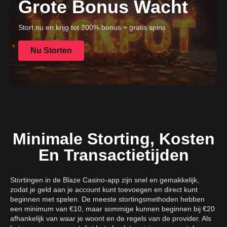
Grote Bonus Wacht
Stort nu en krijg tot 200% bonus + gratis spins
Nu Storten
Minimale Storting, Kosten
En Transactietijden
Stortingen in de Blaze Casino-app zijn snel en gemakkelijk,
zodat je geld aan je account kunt toevoegen en direct kunt
beginnen met spelen. De meeste stortingsmethoden hebben
een minimum van €10, maar sommige kunnen beginnen bij €20
afhankelijk van waar je woont en de regels van de provider. Als