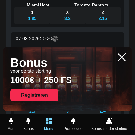
Miami Heat
Toronto Raptors
1
X
2
1.85
3.2
2.15
07.08.2026
20:20
Dallas Mavericks
Phoenix Suns
Bonus
1
X
2
2
3.1
1.9
voor eerste storting
1000€ + 250 FS
07.08.2026
03:20
Registreren
Tottenham Hotspur
Arsenal
1
X
2
2.5
3
2.4
App
Bonus
Menu
Promocode
Bonus zonder storting
07.08.2026
08:20