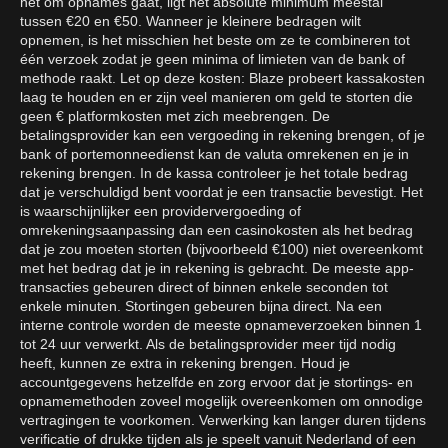
het om opnames gaat, ligt het absolute minimum meestal
tussen €20 en €50. Wanneer je kleinere bedragen wilt
opnemen, is het misschien het beste om ze te combineren tot
één verzoek zodat je geen minima of limieten van de bank of
methode raakt. Let op deze kosten: Blaze probeert kassakosten
laag te houden en er zijn veel manieren om geld te storten die
geen € platformkosten met zich meebrengen. De
betalingsprovider kan een vergoeding in rekening brengen, of je
bank of portemonneedienst kan de valuta omrekenen en je in
rekening brengen. In de kassa controleer je het totale bedrag
dat je verschuldigd bent voordat je een transactie bevestigt. Het
is waarschijnlijker een providervergoeding of
omrekeningsaanpassing dan een casinokosten als het bedrag
dat je zou moeten storten (bijvoorbeeld €100) niet overeenkomt
met het bedrag dat je in rekening is gebracht. De meeste app-
transacties gebeuren direct of binnen enkele seconden tot
enkele minuten. Stortingen gebeuren bijna direct. Na een
interne controle worden de meeste opnameverzoeken binnen 1
tot 24 uur verwerkt. Als de betalingsprovider meer tijd nodig
heeft, kunnen ze extra in rekening brengen. Houd je
accountgegevens hetzelfde en zorg ervoor dat je stortings- en
opnamemethoden zoveel mogelijk overeenkomen om onnodige
vertragingen te voorkomen. Verwerking kan langer duren tijdens
verificatie of drukke tijden als je speelt vanuit Nederland of een