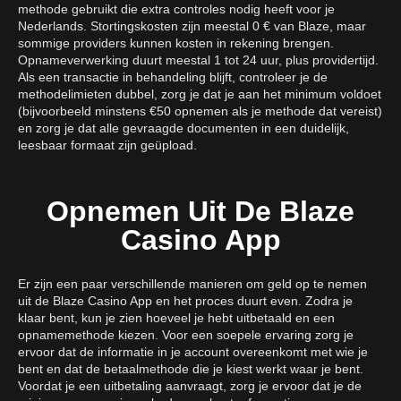
methode gebruikt die extra controles nodig heeft voor je
Nederlands. Stortingskosten zijn meestal 0 € van Blaze, maar
sommige providers kunnen kosten in rekening brengen.
Opnameverwerking duurt meestal 1 tot 24 uur, plus providertijd.
Als een transactie in behandeling blijft, controleer je de
methodelimieten dubbel, zorg je dat je aan het minimum voldoet
(bijvoorbeeld minstens €50 opnemen als je methode dat vereist)
en zorg je dat alle gevraagde documenten in een duidelijk,
leesbaar formaat zijn geüpload.
Opnemen Uit De Blaze
Casino App
Er zijn een paar verschillende manieren om geld op te nemen
uit de Blaze Casino App en het proces duurt even. Zodra je
klaar bent, kun je zien hoeveel je hebt uitbetaald en een
opnamemethode kiezen. Voor een soepele ervaring zorg je
ervoor dat de informatie in je account overeenkomt met wie je
bent en dat de betaalmethode die je kiest werkt waar je bent.
Voordat je een uitbetaling aanvraagt, zorg je ervoor dat je de