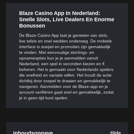
Blaze Casino App In Nederland:
Snelle Slots, Live Dealers En Enorme
Bonussen
De Blaze Casino App laat je genieten van slots,
live tafels en snel wedden onderweg. De mobiele
interface is soepel en promoties zijn gemakkelijk
te vinden. Met eenvoudige stortings- en
opnameopties kun je je aanmelden vanuit
Nederland, een spel in seconden kiezen en €
beheren. Het is gemaakt voor Nederlands spelers
die snelheid en variatie willen. Het houdt de actie
dichtbij door soepel te draaien en gemakkelijk te
navigeren. Aanmelden voor de Blaze-app en je
account verifiëren gaat snel en gemakkelijk, zodat
je in geen tijd kunt spelen.
Inhoudsopgave
Hide