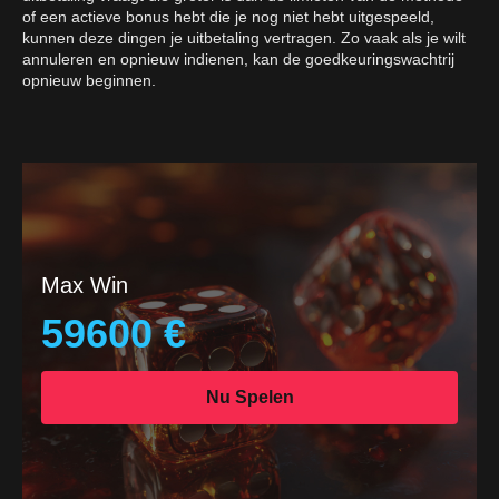
of een actieve bonus hebt die je nog niet hebt uitgespeeld,
kunnen deze dingen je uitbetaling vertragen. Zo vaak als je wilt
annuleren en opnieuw indienen, kan de goedkeuringswachtrij
opnieuw beginnen.
Max Win
59600 €
Nu Spelen