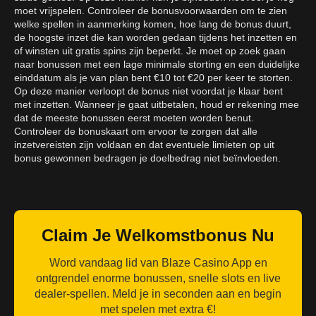
moet vrijspelen. Controleer de bonusvoorwaarden om te zien
welke spellen in aanmerking komen, hoe lang de bonus duurt,
de hoogste inzet die kan worden gedaan tijdens het inzetten en
of winsten uit gratis spins zijn beperkt. Je moet op zoek gaan
naar bonussen met een lage minimale storting en een duidelijke
einddatum als je van plan bent €10 tot €20 per keer te storten.
Op deze manier verloopt de bonus niet voordat je klaar bent
met inzetten. Wanneer je gaat uitbetalen, houd er rekening mee
dat de meeste bonussen eerst moeten worden benut.
Controleer de bonuskaart om ervoor te zorgen dat alle
inzetvereisten zijn voldaan en dat eventuele limieten op uit
bonus gewonnen bedragen je doelbedrag niet beïnvloeden.
Claim Je Welkomstbonus Nu
Word vandaag lid van Blaze Casino App en
ontgrendel enorme bonussen, snelle slots en live
dealer-spellen. Meld je in seconden aan en begin
met spelen met extra €!