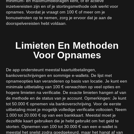
minimum- en maximumbedragen kent, of er actieve
inzetvereisten zijn en of je stortingsmethode ook werkt voor
opnames. Voordat je vraagt om 100 € of meer om je
bonuswinsten op te nemen, zorg je ervoor dat je aan de
doorspelvereisten hebt voldaan.
Limieten En Methoden
Voor Opnames
De app ondersteunt meestal kaartuitbetalingen,
bankoverschrijvingen en sommige e-wallets. De lijst met
opnameopties kan veranderen op basis van locatie. Je kunt een
minimale uitbetaling van 100 € verwachten op veel opties en
hogere limieten na verificatie. De exacte limieten hangen af van
de methode en de status van je account. Opmerkingen: Je kunt
tot 50.000 € opnemen via bankoverschrijving. Voor de eerste
uitbetaling moet je mogelijk volledige verificatie voltooien. Neem
1.000 tot 20.000 € op van een bankkaart. Meestal moet je
dezelfde kaart gebruiken die je hebt gebruikt om het geld te
storten. Opnemen van 100 tot 30.000 € van een e-wallet is
meestal het snelst zodra goedgekeurd, maar het hangt af van