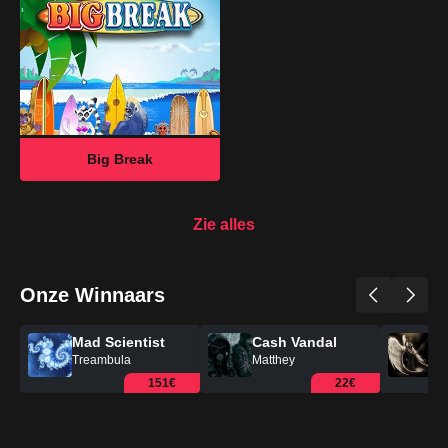
Big Break
Zie alles
Onze Winnaars
Mad Scientist
Cash Vandal
Fr
Treambula
Matthey
Al
151€
22€