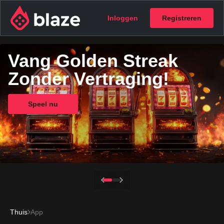
Inloggen
Registreren
Vang Golden Streak
Zonder Vertraging!
Speel nu
Thuis
App