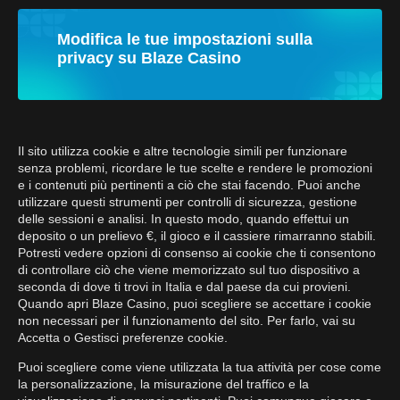
Modifica le tue impostazioni sulla
privacy su Blaze Casino
Il sito utilizza cookie e altre tecnologie simili per funzionare
senza problemi, ricordare le tue scelte e rendere le promozioni
e i contenuti più pertinenti a ciò che stai facendo. Puoi anche
utilizzare questi strumenti per controlli di sicurezza, gestione
delle sessioni e analisi. In questo modo, quando effettui un
deposito o un prelievo €, il gioco e il cassiere rimarranno stabili.
Potresti vedere opzioni di consenso ai cookie che ti consentono
di controllare ciò che viene memorizzato sul tuo dispositivo a
seconda di dove ti trovi in Italia e dal paese da cui provieni.
Quando apri Blaze Casino, puoi scegliere se accettare i cookie
non necessari per il funzionamento del sito. Per farlo, vai su
Accetta o Gestisci preferenze cookie.
Puoi scegliere come viene utilizzata la tua attività per cose come
la personalizzazione, la misurazione del traffico e la