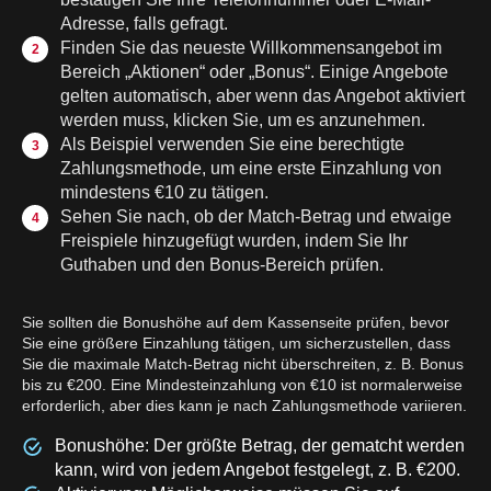
Adresse, falls gefragt.
Finden Sie das neueste Willkommensangebot im
Bereich „Aktionen“ oder „Bonus“. Einige Angebote
gelten automatisch, aber wenn das Angebot aktiviert
werden muss, klicken Sie, um es anzunehmen.
Als Beispiel verwenden Sie eine berechtigte
Zahlungsmethode, um eine erste Einzahlung von
mindestens €10 zu tätigen.
Sehen Sie nach, ob der Match-Betrag und etwaige
Freispiele hinzugefügt wurden, indem Sie Ihr
Guthaben und den Bonus-Bereich prüfen.
Sie sollten die Bonushöhe auf dem Kassenseite prüfen, bevor
Sie eine größere Einzahlung tätigen, um sicherzustellen, dass
Sie die maximale Match-Betrag nicht überschreiten, z. B. Bonus
bis zu €200. Eine Mindesteinzahlung von €10 ist normalerweise
erforderlich, aber dies kann je nach Zahlungsmethode variieren.
Bonushöhe: Der größte Betrag, der gematcht werden
kann, wird von jedem Angebot festgelegt, z. B. €200.