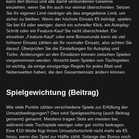
kann den Bonus und alle damit verbundenen Gewinne
einziehen, wenn Sie ihn auch nur einmal überschreiten. Setzen
Sie Ihr eigenes Limit niedriger als das angegebene Limit, um
sicher zu bleiben. Wenn der höchste Einsatz €5 beträgt, spielen
Sie bei €4 oder weniger, damit ein schneller Klick, ein Autoplay-
Schritt oder ein Feature-Kauf Sie nicht überschreitet. Ein
einzelner „Feature-Kauf“ oder eine Bonusrunde kann als viel
höherer Einsatz zählen als Ihr normaler Einsatz, also achten Sie
darauf. Überprüfen Sie die Einstellungen für Autoplay und
Turbo. Änderungen an den Einsätzen können zwischen Spielen
vorgenommen werden. Vorsicht beim Spielen von Tischspielen
ist wichtig, da einige einzigartige Regeln für jedes Blatt und
Nebenwetten haben, die den Gesamteinsatz ändern können.
Spielgewichtung (Beitrag)
Wie viele Punkte zählen verschiedene Spiele zur Erfüllung der
Umsatzbedingungen? Dies wird Spielgewichtung (auch Beitrag
genannt) genannt. Meistens tragen Slots am meisten bei,
während viele Tischspiele weniger oder gar nichts beitragen.
Eine €10-Wette fügt Ihrem Umsatzfortschritt nicht mehr als €5
hinzu, wenn das Spiel zur Hälfte zählt. Solange der Bonus noch