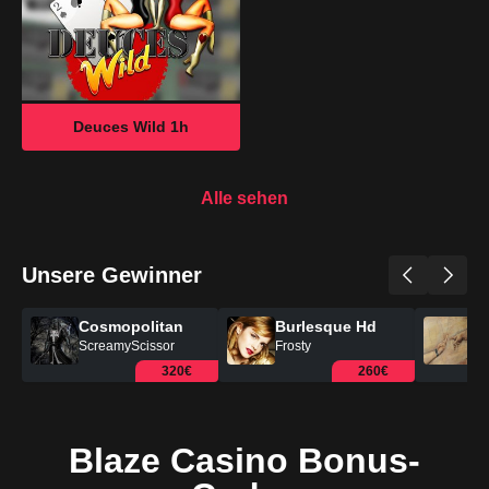
Deuces Wild 1h
Alle sehen
Unsere Gewinner
Cosmopolitan
Burlesque Hd
Fr
ScreamyScissor
Frosty
Pr
320€
260€
Blaze Casino Bonus-