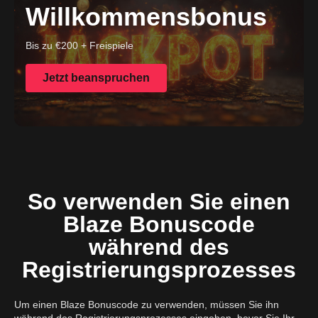
Willkommensbonus
Bis zu €200 + Freispiele
Jetzt beanspruchen
So verwenden Sie einen
Blaze Bonuscode
während des
Registrierungsprozesses
Um einen Blaze Bonuscode zu verwenden, müssen Sie ihn