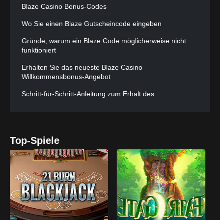
Blaze Casino Bonus-Codes
Wo Sie einen Blaze Gutscheincode eingeben
Gründe, warum ein Blaze Code möglicherweise nicht
funktioniert
Erhalten Sie das neueste Blaze Casino
Willkommensbonus-Angebot
Schritt-für-Schritt-Anleitung zum Erhalt des
Willkommensbonus
So verwenden Sie einen Blaze Bonuscode während des
Registrierungsprozesses
Top-Spiele
Geben Sie der Reihe nach den Code bei der
Anmeldung ein
Haben Sie bereits ein Konto bei Blaze Casino? Sehen
Sie sich diese Angebote für bestehende Spieler an
Häufigste Angebote, die Sie erneut erhalten können
Was Sie in den Bedingungen vor der Anmeldung prüfen