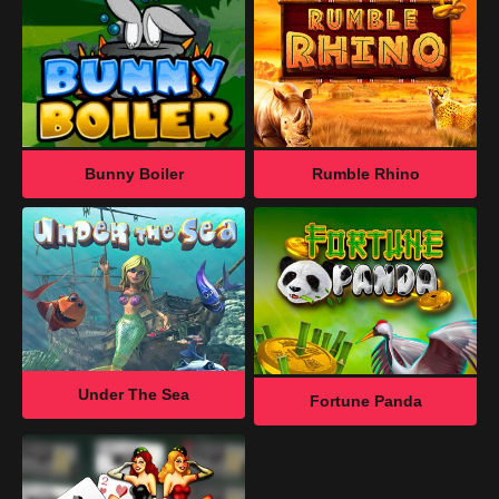
Bunny Boiler
Rumble Rhino
Under The Sea
Fortune Panda